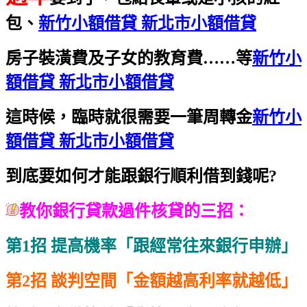
包、
新竹小額借貸 新北市小額借貸
房子裝潢費及子女的教育費……等
新竹小
額借貸 新北市小額借貸
這時候，臨時就很需要一筆周轉金
新竹小
額借貸 新北市小額借貸
到底要如何才能跟銀行順利借到錢呢?
教你銀行貸款過件核貸的三招：
第1招 提高機率「跟經常往來銀行申辦」
第2招 談判空間「金額越高利率就越低」