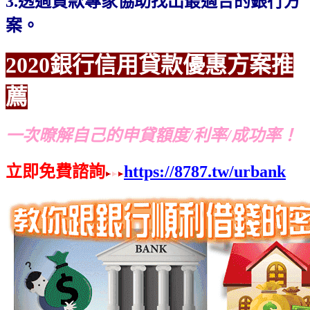
3.透過貸款專家協助找出最適合的銀行方
案。
2020銀行信用貸款優惠方案推
薦
一次暸解自己的申貸額度/利率/成功率！
立即免費諮詢
https://8787.tw/urbank