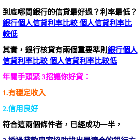
到底哪間銀行的信貸最好過？利率最低？
銀行個人信貸利率比較 個人信貸利率比
較低
其實，銀行核貸有兩個重要準則
銀行個人
信貸利率比較 個人信貸利率比較低
年關手頭緊 3招讓你好貸：
1.有穩定收入
2.信用良好
符合這兩個條件者，已經成功一半，