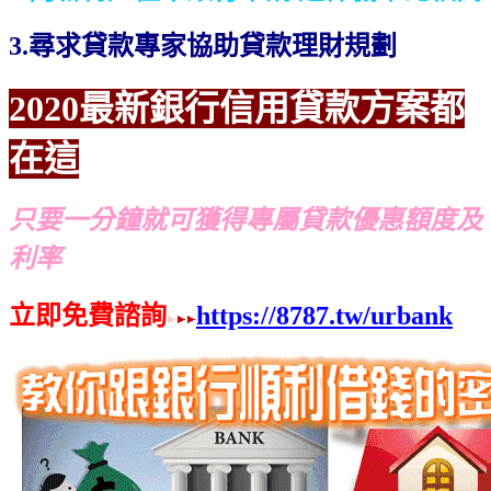
3.尋求貸款專家協助貸款理財規劃
2020最新銀行信用貸款方案都
在這
只要一分鐘就可獲得專屬貸款優惠額度及
利率
立即免費諮詢
https://8787.tw/urbank