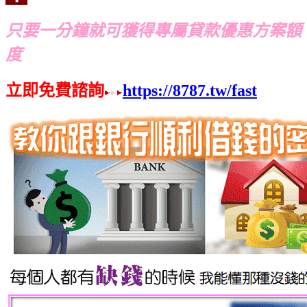
只要一分鐘就可獲得專屬貸款優惠方案額
度
立即免費諮詢
https://8787.tw/fast