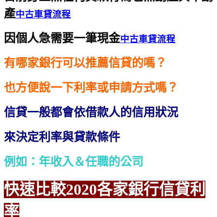
產
中古車貸流程
因個人急需要一筆現金
中古車貸流程
有哪家銀行可以推薦信貸的嗎？
也方便說一下利率或申請方式嗎？
信貸一般都會依借款人的信用狀況
來決定利率與貸款條件
例如：年收入＆任職的公司
快速比較2020各家銀行信貸利
率