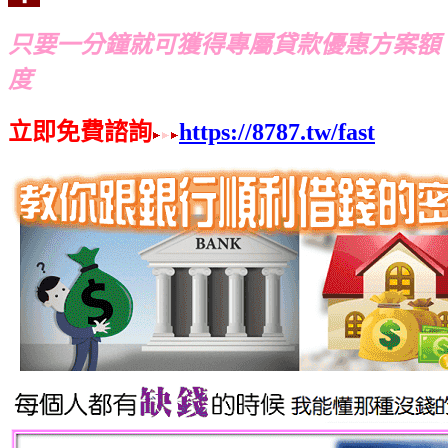
只要一分鐘就可獲得專屬貸款優惠方案額
度
立即免費諮詢
https://8787.tw/fast