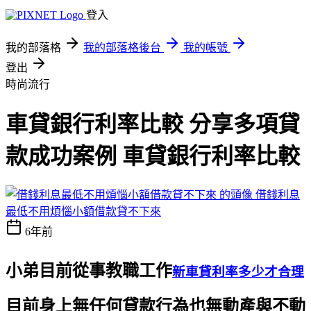
登入
我的部落格
我的部落格後台
我的帳號
登出
時尚流行
車貸銀行利率比較 分享多項貸
款成功案例 車貸銀行利率比較
借錢利息
最低不用煩惱小額借款貸不下來
6年前
小弟目前從事教職工作
新車貸利率多少才合理
目前身上無任何貸款行為也無動產與不動