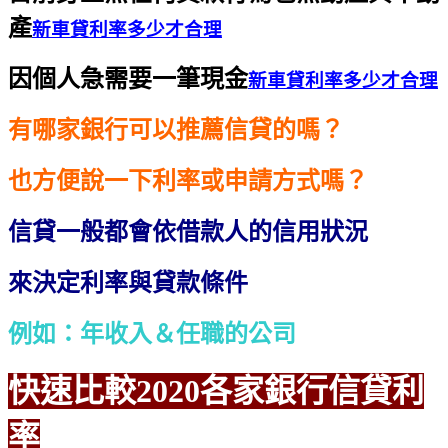
產
新車貸利率多少才合理
因個人急需要一筆現金
新車貸利率多少才合理
有哪家銀行可以推薦信貸的嗎？
也方便說一下利率或申請方式嗎？
信貸一般都會依借款人的信用狀況
來決定利率與貸款條件
例如：年收入＆任職的公司
快速比較2020各家銀行信貸利
率